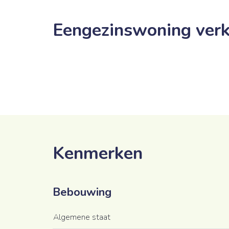
Eengezinswoning verk
Kenmerken
Bebouwing
Algemene staat