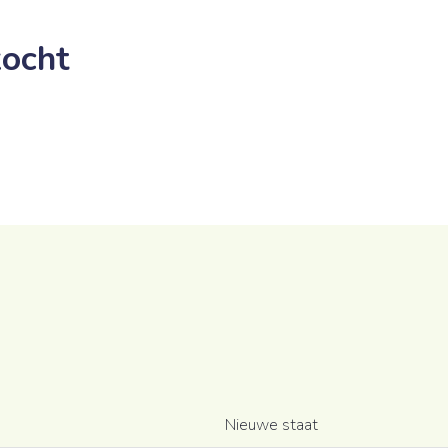
ocht
Nieuwe staat