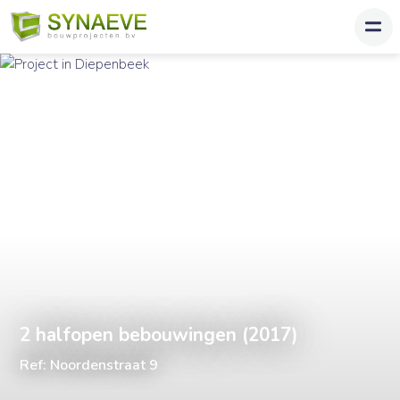
2 halfopen bebouwingen (2017)
Ref: Noordenstraat 9