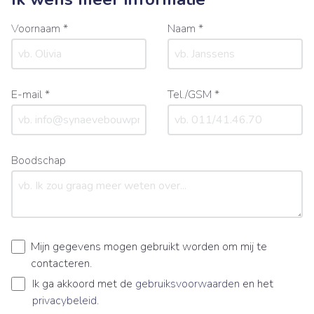
Voornaam *
Naam *
E-mail *
Tel./GSM *
Boodschap
Mijn gegevens mogen gebruikt worden om mij te
contacteren.
Ik ga akkoord met de
gebruiksvoorwaarden
en het
privacybeleid
.