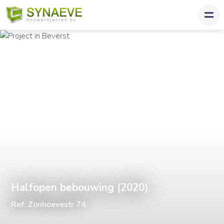
Halfopen bebouwing (2020)
Ref: Zonhoevestr 74