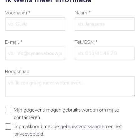
Voornaam *
Naam *
E-mail *
Tel./GSM *
Boodschap
Mijn gegevens mogen gebruikt worden om mij te
contacteren.
Ik ga akkoord met de
gebruiksvoorwaarden
en het
privacybeleid
.