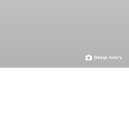
Bekijk foto's